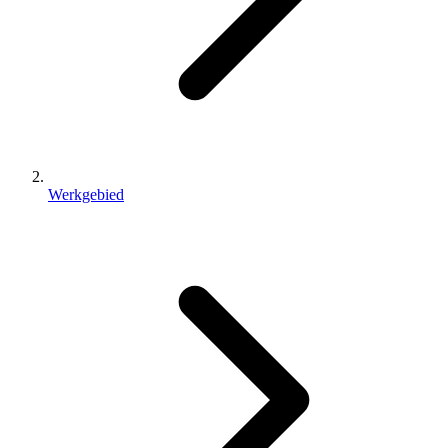
Werkgebied