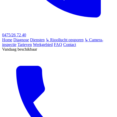
0475/26 72 40
Home
Diagnose
Diensten
↳ Rioollucht opsporen
↳ Camera-
inspectie
Tarieven
Werkgebied
FAQ
Contact
Vandaag beschikbaar