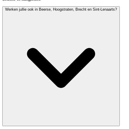
Werken jullie ook in Beerse, Hoogstraten, Brecht en Sint-Lenaarts?