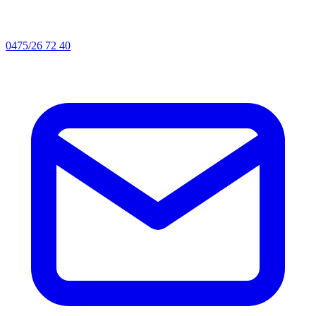
0475/26 72 40