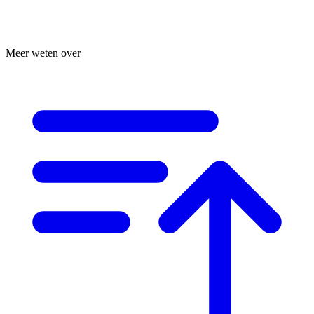
Meer weten over