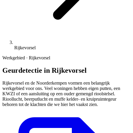
Rijkevorsel
Werkgebied · Rijkevorsel
Geurdetectie in Rijkevorsel
Rijkevorsel en de Noorderkempen vormen een belangrijk
werkgebied voor ons. Veel woningen hebben eigen putten, een
KWZI of een aansluiting op een ouder gemengd rioolstelsel.
Rioollucht, beerputlucht en muffe kelder- en kruipruimtegeur
behoren tot de klachten die we hier het vaakst zien.