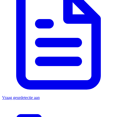
Vraag geurdetectie aan