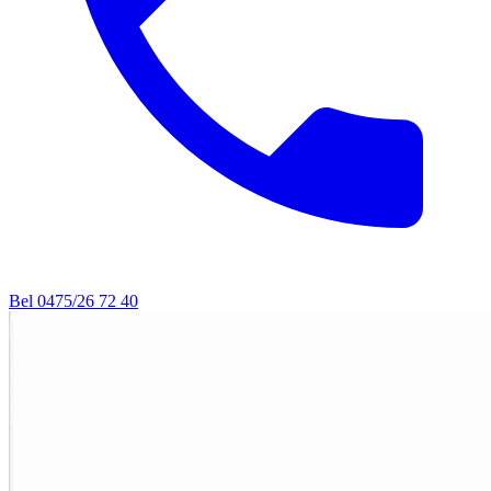
Bel 0475/26 72 40