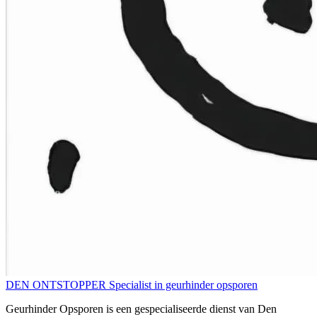
DEN ONTSTOPPER
Specialist in geurhinder opsporen
Geurhinder Opsporen is een gespecialiseerde dienst van Den