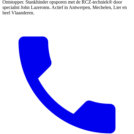
Ontstopper. Stankhinder opsporen met de RCZ-techniek® door
specialist John Lazeroms. Actief in Antwerpen, Mechelen, Lier en
heel Vlaanderen.