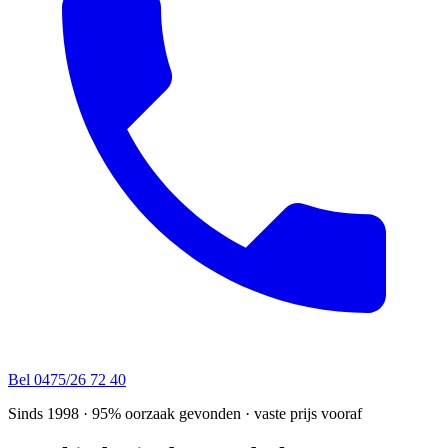
Bel 0475/26 72 40
Sinds 1998 · 95% oorzaak gevonden · vaste prijs vooraf