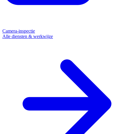
Camera-inspectie
Alle diensten & werkwijze