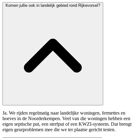
Komen jullie ook in landelijk gebied rond Rijkevorsel?
Ja. We rijden regelmatig naar landelijke woningen, fermettes en
hoeves in de Noorderkempen. Veel van die woningen hebben een
eigen septische put, een sterfput of een KWZI-systeem. Dat brengt
eigen geurproblemen mee die we ter plaatse gericht testen.