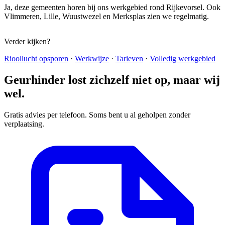
Ja, deze gemeenten horen bij ons werkgebied rond Rijkevorsel. Ook
Vlimmeren, Lille, Wuustwezel en Merksplas zien we regelmatig.
Verder kijken?
Rioollucht opsporen
·
Werkwijze
·
Tarieven
·
Volledig werkgebied
Geurhinder lost zichzelf niet op, maar wij
wel.
Gratis advies per telefoon. Soms bent u al geholpen zonder
verplaatsing.