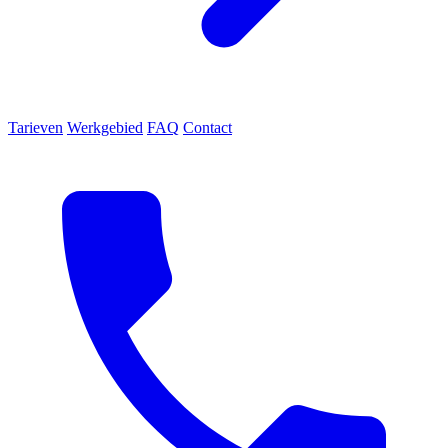
Tarieven
Werkgebied
FAQ
Contact