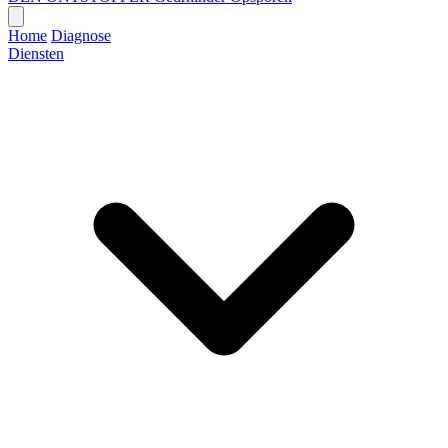
Home
Diagnose
Diensten