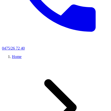
0475/26 72 40
Home